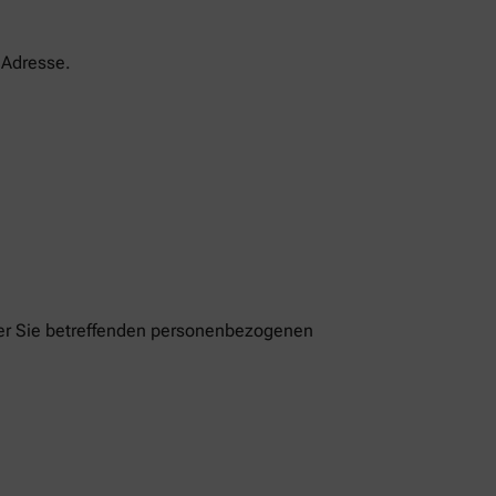
-Adresse.
der Sie betreffenden personenbezogenen