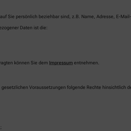
auf Sie persönlich beziehbar sind, z.B. Name, Adresse, E-Mail
ezogener Daten ist die:
tragten können Sie dem
Impressum
entnehmen.
n gesetzlichen Voraussetzungen folgende Rechte hinsichtlich 
;