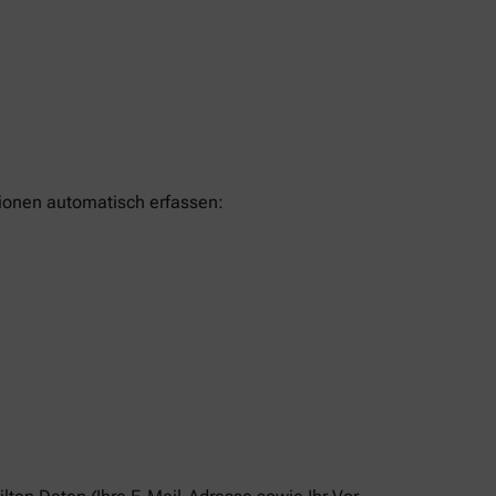
tionen automatisch erfassen: