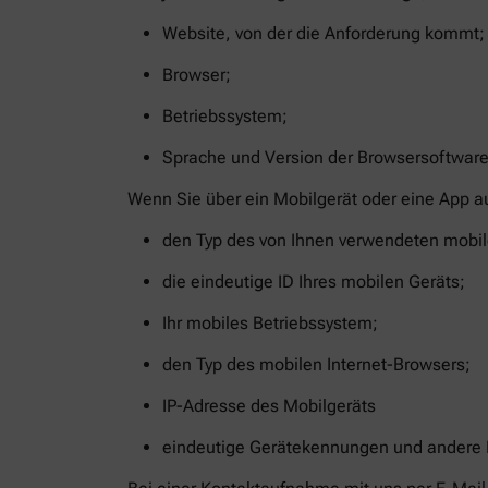
Website, von der die Anforderung kommt;
Browser;
Betriebssystem;
Sprache und Version der Browsersoftware
Wenn Sie über ein Mobilgerät oder eine App a
den Typ des von Ihnen verwendeten mobil
die eindeutige ID Ihres mobilen Geräts;
Ihr mobiles Betriebssystem;
den Typ des mobilen Internet-Browsers;
IP-Adresse des Mobilgeräts
eindeutige Gerätekennungen und andere