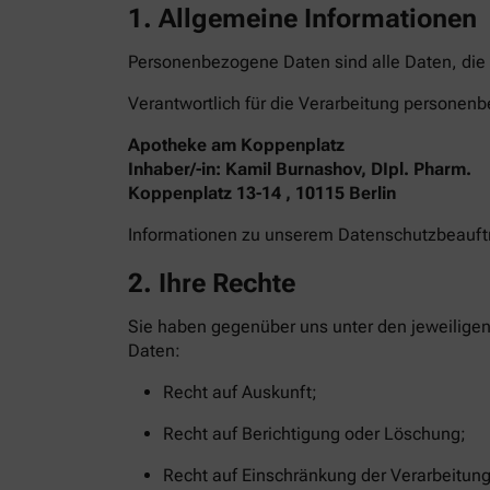
1. Allgemeine Informationen
Personenbezogene Daten sind alle Daten, die 
Verantwortlich für die Verarbeitung personenb
Apotheke am Koppenplatz
Inhaber/-in: Kamil Burnashov, DIpl. Pharm.
Koppenplatz 13-14 , 10115 Berlin
Informationen zu unserem Datenschutzbeauf
2. Ihre Rechte
Sie haben gegenüber uns unter den jeweilige
Daten:
Recht auf Auskunft;
Recht auf Berichtigung oder Löschung;
Recht auf Einschränkung der Verarbeitung