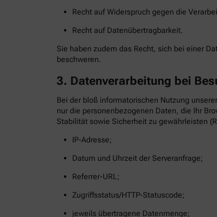
Recht auf Widerspruch gegen die Verarbe
Recht auf Datenübertragbarkeit.
Sie haben zudem das Recht, sich bei einer D
beschweren.
3. Datenverarbeitung bei Bes
Bei der bloß informatorischen Nutzung unserer
nur die personenbezogenen Daten, die Ihr Brow
Stabilität sowie Sicherheit zu gewährleisten (R
IP-Adresse;
Datum und Uhrzeit der Serveranfrage;
Referrer-URL;
Zugriffsstatus/HTTP-Statuscode;
jeweils übertragene Datenmenge;