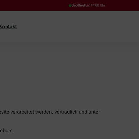
Geöffnet
bis 14:00 Uhr
Kontakt
ite verarbeitet werden, vertraulich und unter
ebots.